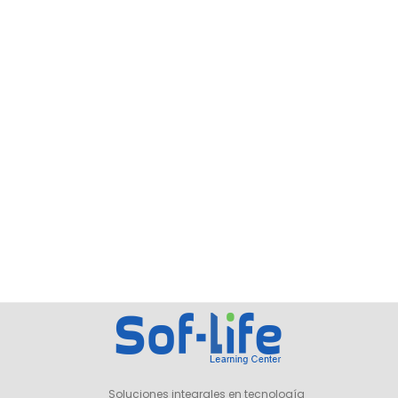
Soluciones integrales en tecnología