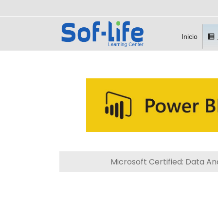
Inicio
Microsoft Certified: Data A