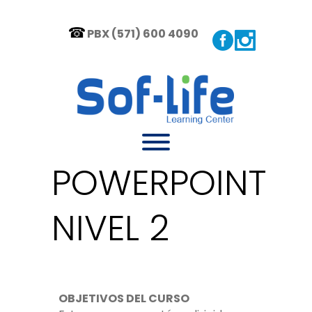
PBX (571) 600 4090
POWERPOINT
NIVEL 2
OBJETIVOS DEL CURSO