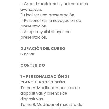
 Crear transiciones y animaciones
avanzadas.
 Finalizar una presentación.
 Personalizar la navegación de
presentación.
 Asegure y distribuya una
presentación.
DURACIÓN DEL CURSO
8 horas
CONTENIDO
1 – PERSONALIZACIÓN DE
PLANTILLAS DE DISEÑO
Tema A: Modificar maestros de
diapositivas y diseños de
diapositivas.
Tema B: Modificar el maestro de