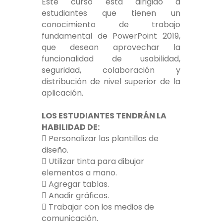
Este curso está dirigido a
estudiantes que tienen un
conocimiento de trabajo
fundamental de PowerPoint 2019,
que desean aprovechar la
funcionalidad de usabilidad,
seguridad, colaboración y
distribución de nivel superior de la
aplicación.
LOS ESTUDIANTES TENDRÁN LA
HABILIDAD DE:
 Personalizar las plantillas de
diseño.
 Utilizar tinta para dibujar
elementos a mano.
 Agregar tablas.
 Añadir gráficos.
 Trabajar con los medios de
comunicación.