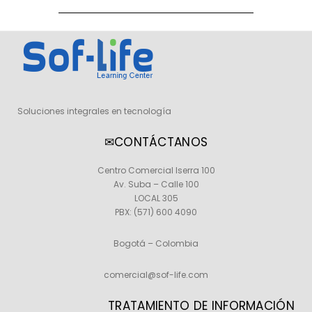
Soluciones integrales en tecnología
✉CONTÁCTANOS
Centro Comercial Iserra 100
Av. Suba – Calle 100
LOCAL 305
PBX:
(571) 600 4090
Bogotá – Colombia
comercial@sof-life.com
TRATAMIENTO DE INFORMACIÓN