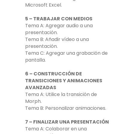
Microsoft Excel.
5 – TRABAJAR CON MEDIOS
Tema A: Agregar audio a una
presentación.
Tema B: Añadir vídeo a una
presentación.
Tema C: Agregar una grabación de
pantalla.
6 – CONSTRUCCIÓN DE
TRANSICIONES Y ANIMACIONES
AVANZADAS
Tema A: Utilice la transición de
Morph.
Tema B: Personalizar animaciones.
7 – FINALIZAR UNA PRESENTACIÓN
Tema A: Colaborar en una