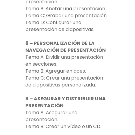
presentación.
Tema B: Anotar una presentación.
Tema C: Grabar una presentación.
Tema D: Configurar una
presentación de diapositivas.
8 – PERSONALIZACIÓN DE LA
NAVEGACIÓN DE PRESENTACIÓN
Tema A: Dividir una presentación
en secciones.
Tema B: Agregar enlaces.
Tema C: Crear una presentación
de diapositivas personalizada.
9 – ASEGURAR Y DISTRIBUIR UNA
PRESENTACIÓN
Tema A: Asegurar una
presentación.
Tema B: Crear un vídeo o un CD.