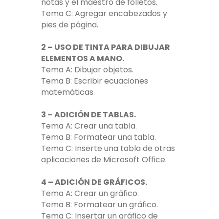
notas y el maestro de folletos.
Tema C: Agregar encabezados y
pies de página.
2 – USO DE TINTA PARA DIBUJAR
ELEMENTOS A MANO.
Tema A: Dibujar objetos.
Tema B: Escribir ecuaciones
matemáticas.
3 – ADICIÓN DE TABLAS.
Tema A: Crear una tabla.
Tema B: Formatear una tabla.
Tema C: Inserte una tabla de otras
aplicaciones de Microsoft Office.
4 – ADICIÓN DE GRÁFICOS.
Tema A: Crear un gráfico.
Tema B: Formatear un gráfico.
Tema C: Insertar un gráfico de