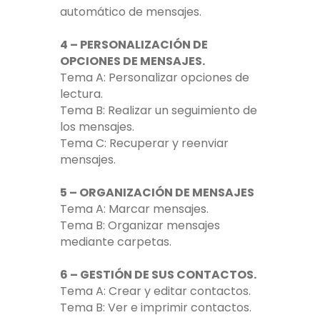
automático de mensajes.
4 – PERSONALIZACIÓN DE
OPCIONES DE MENSAJES.
Tema A: Personalizar opciones de
lectura.
Tema B: Realizar un seguimiento de
los mensajes.
Tema C: Recuperar y reenviar
mensajes.
5 – ORGANIZACIÓN DE MENSAJES
Tema A: Marcar mensajes.
Tema B: Organizar mensajes
mediante carpetas.
6 – GESTIÓN DE SUS CONTACTOS.
Tema A: Crear y editar contactos.
Tema B: Ver e imprimir contactos.