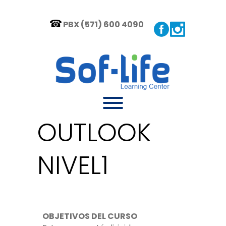
PBX (571) 600 4090
OUTLOOK
NIVEL1
OBJETIVOS DEL CURSO