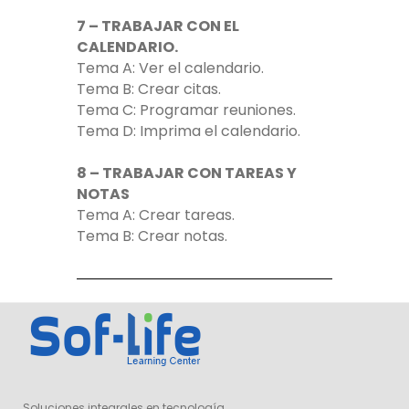
7 – TRABAJAR CON EL
CALENDARIO.
Tema A: Ver el calendario.
Tema B: Crear citas.
Tema C: Programar reuniones.
Tema D: Imprima el calendario.
8 – TRABAJAR CON TAREAS Y
NOTAS
Tema A: Crear tareas.
Tema B: Crear notas.
Soluciones integrales en tecnología