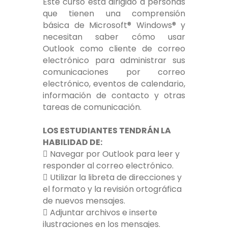
Este curso está dirigido a personas
que tienen una comprensión
básica de Microsoft® Windows® y
necesitan saber cómo usar
Outlook como cliente de correo
electrónico para administrar sus
comunicaciones por correo
electrónico, eventos de calendario,
información de contacto y otras
tareas de comunicación.
LOS ESTUDIANTES TENDRÁN LA
HABILIDAD DE:
 Navegar por Outlook para leer y
responder al correo electrónico.
 Utilizar la libreta de direcciones y
el formato y la revisión ortográfica
de nuevos mensajes.
 Adjuntar archivos e inserte
ilustraciones en los mensajes.