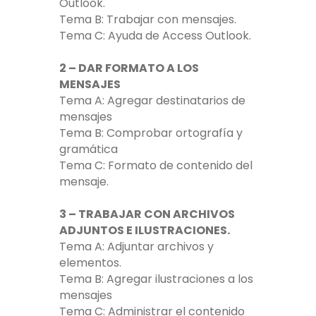
Outlook.
Tema B: Trabajar con mensajes.
Tema C: Ayuda de Access Outlook.
2 – DAR FORMATO A LOS
MENSAJES
Tema A: Agregar destinatarios de
mensajes
Tema B: Comprobar ortografía y
gramática
Tema C: Formato de contenido del
mensaje.
3 – TRABAJAR CON ARCHIVOS
ADJUNTOS E ILUSTRACIONES.
Tema A: Adjuntar archivos y
elementos.
Tema B: Agregar ilustraciones a los
mensajes
Tema C: Administrar el contenido