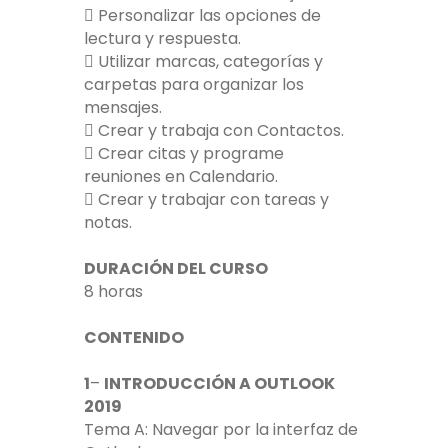
 Personalizar las opciones de
lectura y respuesta.
 Utilizar marcas, categorías y
carpetas para organizar los
mensajes.
 Crear y trabaja con Contactos.
 Crear citas y programe
reuniones en Calendario.
 Crear y trabajar con tareas y
notas.
DURACIÓN DEL CURSO
8 horas
CONTENIDO
1
–
INTRODUCCIÓN A OUTLOOK
2019
Tema A: Navegar por la interfaz de