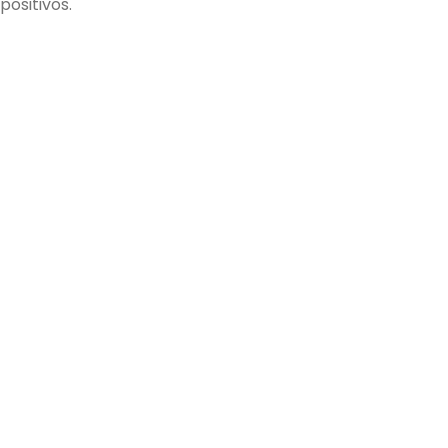
positivos.